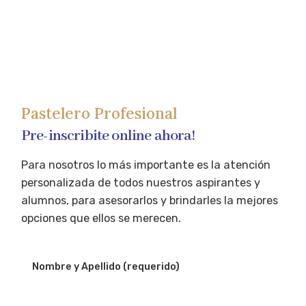
Pastelero Profesional
Pre-inscribite online ahora!
Para nosotros lo más importante es la atención
personalizada de todos nuestros aspirantes y
alumnos, para asesorarlos y brindarles la mejores
opciones que ellos se merecen.
Nombre y Apellido (requerido)