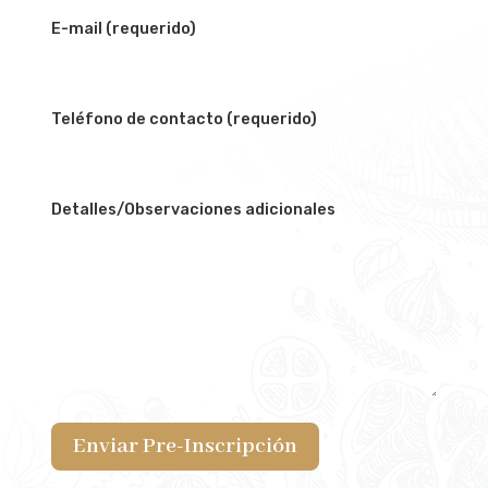
E-mail (requerido)
Teléfono de contacto (requerido)
Detalles/Observaciones adicionales