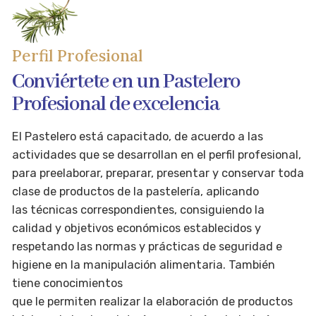
Perfil Profesional
Conviértete en un Pastelero
Profesional de excelencia
El Pastelero está capacitado, de acuerdo a las
actividades que se desarrollan en el perfil profesional,
para preelaborar, preparar, presentar y conservar toda
clase de productos de la pastelería, aplicando
las técnicas correspondientes, consiguiendo la
calidad y objetivos económicos establecidos y
respetando las normas y prácticas de seguridad e
higiene en la manipulación alimentaria. También
tiene conocimientos
que le permiten realizar la elaboración de productos