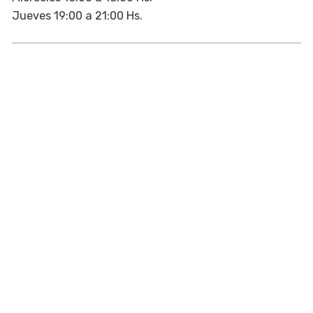
Jueves 19:00 a 21:00 Hs.