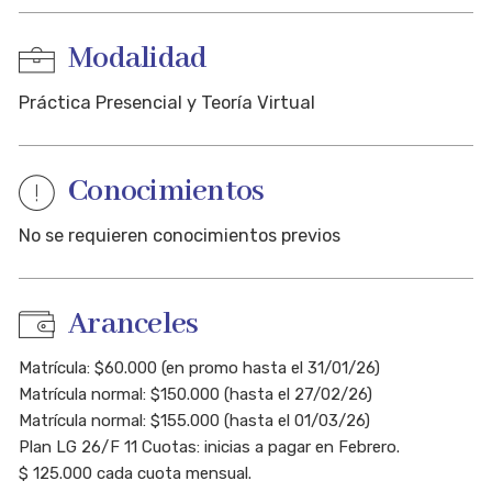
Modalidad
Anuales
Práctica Presencial y Teoría Virtual
Conocimientos
No se requieren conocimientos previos
Aranceles
Matrícula: $60.000 (en promo hasta el 31/01/26)
RÉGIMEN DE CORRELATIVIDADES
Matrícula normal: $150.000 (hasta el 27/02/26)
Matrícula normal: $155.000 (hasta el 01/03/26)
Plan LG 26/F 11 Cuotas: inicias a pagar en Febrero.
$ 125.000 cada cuota mensual.