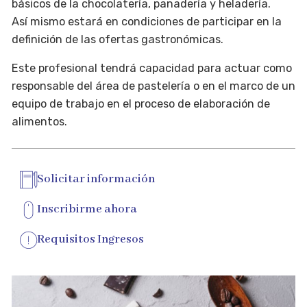
básicos de la chocolatería, panadería y heladería.
Así mismo estará en condiciones de participar en la
definición de las ofertas gastronómicas.
Este profesional tendrá capacidad para actuar como
responsable del área de pastelería o en el marco de un
equipo de trabajo en el proceso de elaboración de
alimentos.
Solicitar información
Inscribirme ahora
Requisitos Ingresos