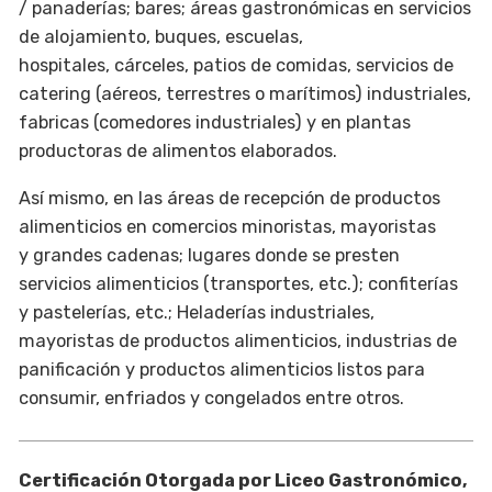
/ panaderías; bares; áreas gastronómicas en servicios
de alojamiento, buques, escuelas,
hospitales, cárceles, patios de comidas, servicios de
catering (aéreos, terrestres o marítimos) industriales,
fabricas (comedores industriales) y en plantas
productoras de alimentos elaborados.
Así mismo, en las áreas de recepción de productos
alimenticios en comercios minoristas, mayoristas
y grandes cadenas; lugares donde se presten
servicios alimenticios (transportes, etc.); confiterías
y pastelerías, etc.; Heladerías industriales,
mayoristas de productos alimenticios, industrias de
panificación y productos alimenticios listos para
consumir, enfriados y congelados entre otros.
Certificación Otorgada por Liceo Gastronómico,