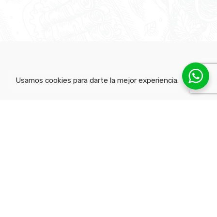
Usamos cookies para darte la mejor experiencia.