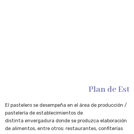
Salida Laboral
Plan de Est
El pastelero se desempeña en el área de producción /
pastelería de establecimientos de
distinta envergadura donde se produzca elaboración
de alimentos, entre otros: restaurantes, confiterías