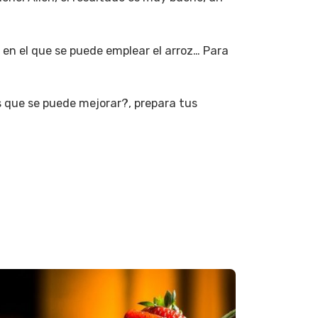
re en el que se puede emplear el arroz… Para
s que se puede mejorar?, prepara tus