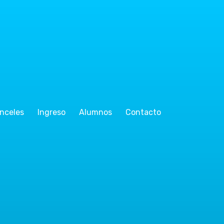
nceles
Ingreso
Alumnos
Contacto