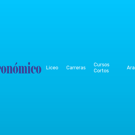
Cursos
Liceo
Carreras
Ara
Cortos