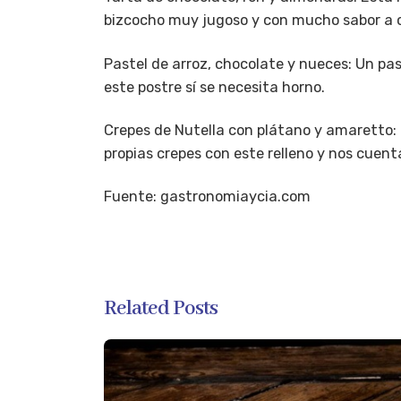
bizcocho muy jugoso y con mucho sabor a 
Pastel de arroz, chocolate y nueces
: Un pa
este postre sí se necesita horno.
Crepes de Nutella con plátano y amaretto
:
propias crepes con este relleno y nos cuent
Fuente: gastronomiaycia.com
Related Posts